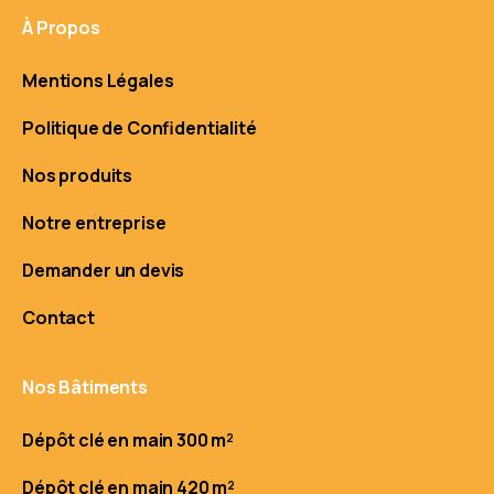
À Propos
Mentions Légales
Politique de Confidentialité
Nos produits
Notre entreprise
Demander un devis
Contact
Nos Bâtiments
Dépôt clé en main 300 m²
Dépôt clé en main 420 m²