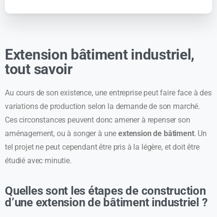
Extension bâtiment industriel,
tout savoir
Au cours de son existence, une entreprise peut faire face à des
variations de production selon la demande de son marché.
Ces circonstances peuvent donc amener à repenser son
aménagement, ou à songer à une
extension de bâtiment
. Un
tel projet ne peut cependant être pris à la légère, et doit être
étudié avec minutie.
Quelles sont les étapes de construction
d’une extension de bâtiment industriel ?