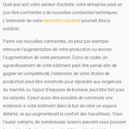
Quel que soit votre secteur d’activité, votre entreprise peut un
jour être confrontée à de nouvelles contraintes techniques.
L’extension de votre
bâtiment industriel
pourrait être la
solution.
Parmi ces nouvelles contraintes, on peut par exemple
retrouver l’augmentation de votre production ou encore
l’augmentation de votre personnel. Dans ce cadre, un
agrandissement de votre bâtiment peut être pensé afin de
gagner en compétitivité, l’extension de votre chaîne de
production peut être construite pour répondre aux exigences
du marché, ou l’ajout d’espaces de bureaux peut être fait pour
les salariés. Il peut aussi être possible de construire une
extension à votre bâtiment dans le but de créer un espace
détente, ce qui augmenterait le confort des travailleurs. Vous
l’aurez compris, de nombreuses raisons peuvent vous pousser