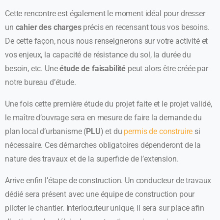
Cette rencontre est également le moment idéal pour dresser
un
cahier des charges
précis en recensant tous vos besoins.
De cette façon, nous nous renseignerons sur votre activité et
vos enjeux, la capacité de résistance du sol, la durée du
besoin, etc. Une
étude de faisabilité
peut alors être créée par
notre bureau d’étude.
Une fois cette première étude du projet faite et le projet validé,
le maître d’ouvrage sera en mesure de faire la demande du
plan local d’urbanisme (
PLU
) et du
permis de construire
si
nécessaire. Ces démarches obligatoires dépenderont de la
nature des travaux et de la superficie de l’extension.
Arrive enfin l’étape de construction. Un conducteur de travaux
dédié sera présent avec une équipe de construction pour
piloter le chantier. Interlocuteur unique, il sera sur place afin