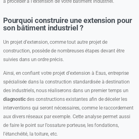
à procéder à l’extension de votre bâtiment industriel.
Pourquoi construire une extension pour
son bâtiment industriel ?
Un projet d’extension, comme tout autre projet de
construction, possède de nombreuses étapes devant être
suivies dans un ordre précis.
Ainsi, en confiant votre projet d’extension à Esus, entreprise
spécialisée dans la construction standardisée à destination
des industriels, nous réaliserons dans un premier temps un
diagnostic
des constructions existantes afin de déceler les
interventions qui seront nécessaires, comme le raccordement
aux divers réseaux par exemple. Cette analyse permet aussi
de faire le point sur l’ossature porteuse, les fondations,
l’étanchéité, la toiture, etc.