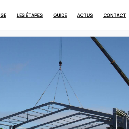
ISE
LES ÉTAPES
GUIDE
ACTUS
CONTACT