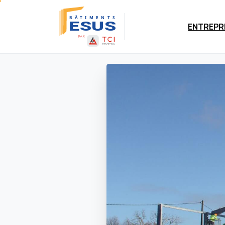
Panneau de gestion des cookies
ENTREPR