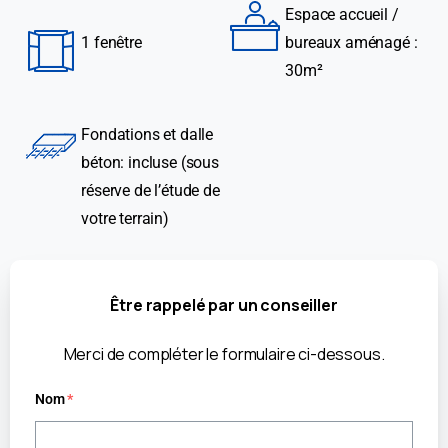
Espace accueil /
1 fenêtre
bureaux aménagé :
30m²
Fondations et dalle
béton: incluse (sous
réserve de l’étude de
votre terrain)
Être
rappelé
par
un
conseiller
Merci de compléter le formulaire ci-dessous.
Nom
*