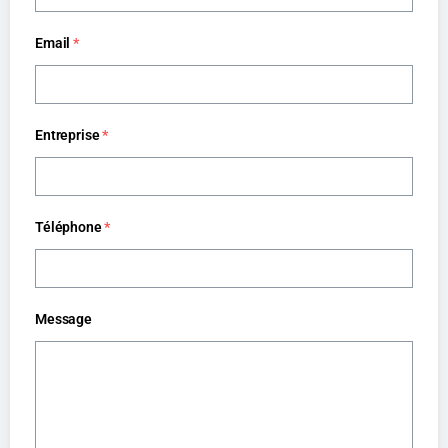
Email
*
Entreprise
*
Téléphone
*
Message