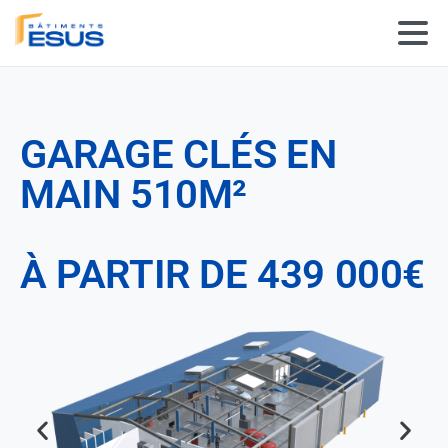
Panneau de gestion des cookies
GARAGE CLÉS EN
MAIN 510M²
À PARTIR DE 439 000€