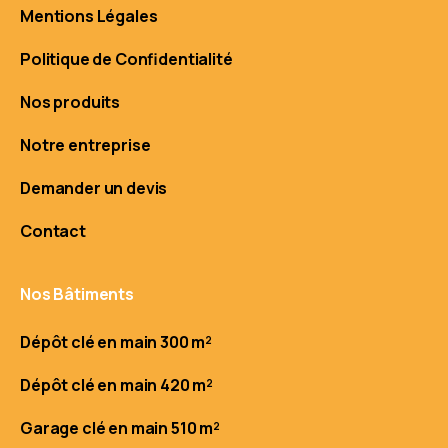
Mentions Légales
Politique de Confidentialité
Nos produits
Notre entreprise
Demander un devis
Contact
Nos Bâtiments
Dépôt clé en main 300 m²
Dépôt clé en main 420 m²
Garage clé en main 510 m²