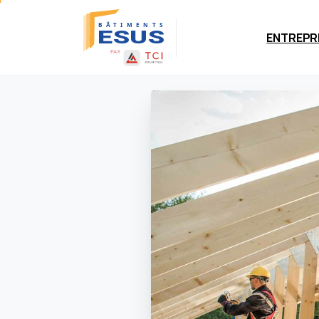
Panneau de gestion des cookies
ENTREPR