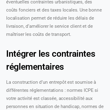
éventuelles contraintes urbanistiques, des
coûts fonciers et des taxes locales. Une bonne
localisation permet de réduire les délais de
livraison, d’améliorer le service client et de
maîtriser les coûts de transport.
Intégrer les contraintes
réglementaires
La construction d’un entrepôt est soumise à
différentes réglementations : normes ICPE si
votre activité est classée, accessibilité aux
personnes en situation de handicap, normes de