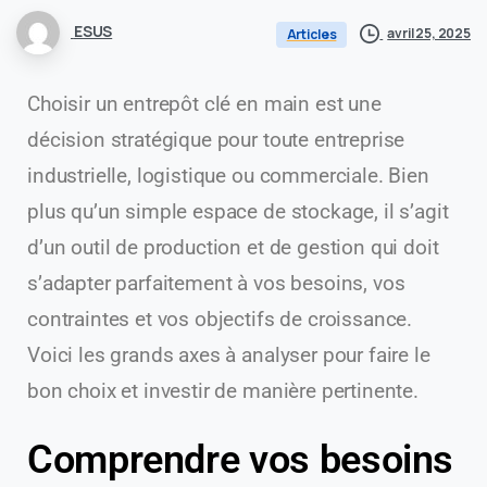
ESUS
avril 25, 2025
Articles
Choisir un entrepôt clé en main est une
décision stratégique pour toute entreprise
industrielle, logistique ou commerciale. Bien
plus qu’un simple espace de stockage, il s’agit
d’un outil de production et de gestion qui doit
s’adapter parfaitement à vos besoins, vos
contraintes et vos objectifs de croissance.
Voici les grands axes à analyser pour faire le
bon choix et investir de manière pertinente.
Comprendre vos besoins