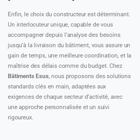
Enfin, le choix du constructeur est déterminant.
Un interlocuteur unique, capable de vous
accompagner depuis l’analyse des besoins
jusqu’à la livraison du bâtiment, vous assure un
gain de temps, une meilleure coordination, et la
maîtrise des délais comme du budget. Chez
Bâtiments Esus
, nous proposons des solutions
standards clés en main, adaptées aux
exigences de chaque secteur d’activité, avec
une approche personnalisée et un suivi
rigoureux.