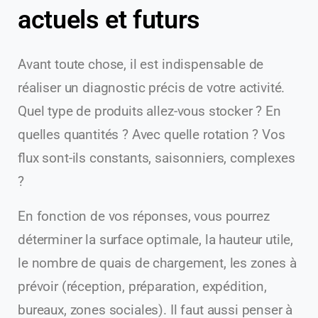
actuels et futurs
Avant toute chose, il est indispensable de
réaliser un diagnostic précis de votre activité.
Quel type de produits allez-vous stocker ? En
quelles quantités ? Avec quelle rotation ? Vos
flux sont-ils constants, saisonniers, complexes
?
En fonction de vos réponses, vous pourrez
déterminer la surface optimale, la hauteur utile,
le nombre de quais de chargement, les zones à
prévoir (réception, préparation, expédition,
bureaux, zones sociales). Il faut aussi penser à