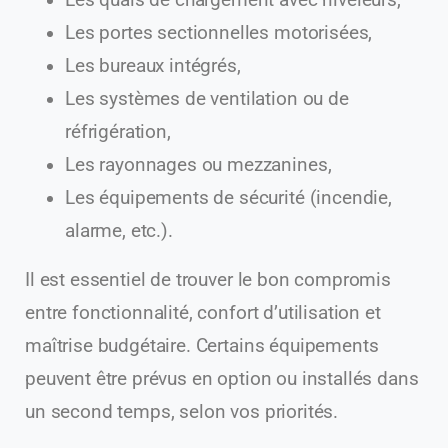
Les portes sectionnelles motorisées,
Les bureaux intégrés,
Les systèmes de ventilation ou de
réfrigération,
Les rayonnages ou mezzanines,
Les équipements de sécurité (incendie,
alarme, etc.).
Il est essentiel de trouver le bon compromis
entre fonctionnalité, confort d’utilisation et
maîtrise budgétaire. Certains équipements
peuvent être prévus en option ou installés dans
un second temps, selon vos priorités.