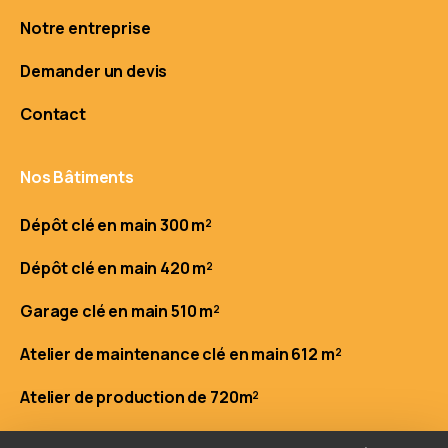
Notre entreprise
Demander un devis
Contact
Nos Bâtiments
Dépôt clé en main 300 m²
Dépôt clé en main 420 m²
Garage clé en main 510 m²
Atelier de maintenance clé en main 612 m²
Atelier de production de 720m²
Entrepôt clé en main 840m²