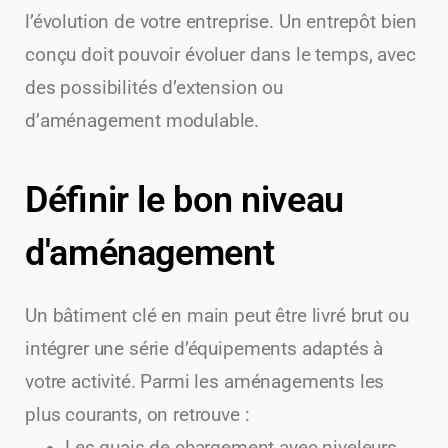
l’évolution de votre entreprise. Un entrepôt bien
conçu doit pouvoir évoluer dans le temps, avec
des possibilités d’extension ou
d’aménagement modulable.
Définir le bon niveau
d'aménagement
Un bâtiment clé en main peut être livré brut ou
intégrer une série d’équipements adaptés à
votre activité. Parmi les aménagements les
plus courants, on retrouve :
Les quais de chargement avec niveleurs,