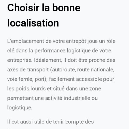
Choisir la bonne
localisation
L’emplacement de votre entrepôt joue un rôle
clé dans la performance logistique de votre
entreprise. Idéalement, il doit être proche des
axes de transport (autoroute, route nationale,
voie ferrée, port), facilement accessible pour
les poids lourds et situé dans une zone
permettant une activité industrielle ou
logistique.
Il est aussi utile de tenir compte des