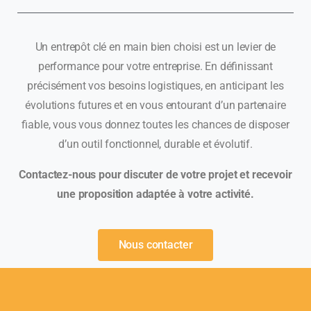
Un entrepôt clé en main bien choisi est un levier de
performance pour votre entreprise. En définissant
précisément vos besoins logistiques, en anticipant les
évolutions futures et en vous entourant d’un partenaire
fiable, vous vous donnez toutes les chances de disposer
d’un outil fonctionnel, durable et évolutif.
Contactez-nous pour discuter de votre projet et recevoir
une proposition adaptée à votre activité.
Nous contacter