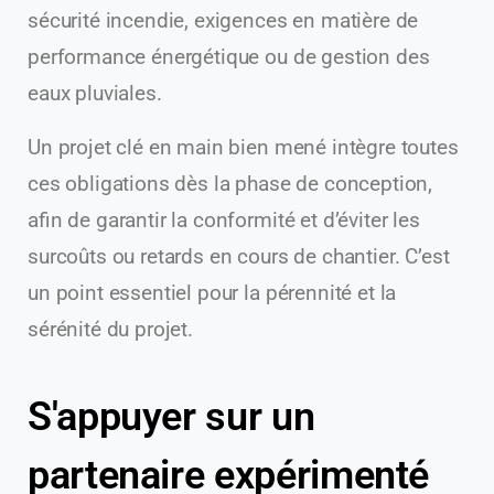
sécurité incendie, exigences en matière de
performance énergétique ou de gestion des
eaux pluviales.
Un projet clé en main bien mené intègre toutes
ces obligations dès la phase de conception,
afin de garantir la conformité et d’éviter les
surcoûts ou retards en cours de chantier. C’est
un point essentiel pour la pérennité et la
sérénité du projet.
S'appuyer sur un
partenaire expérimenté