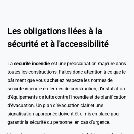
Les obligations liées à la
sécurité et à l'accessibilité
La
sécurité incendie
est une préoccupation majeure dans
toutes les constructions. Faites donc attention à ce que le
bâtiment que vous achetiez respecte les normes de
sécurité incendie en termes de construction, d’installation
d’équipements de lutte contre l’incendie et de planification
d’évacuation. Un plan d’évacuation clair et une
signalisation appropriée doivent être mis en place pour
garantir la sécurité du personnel en cas d’urgence.