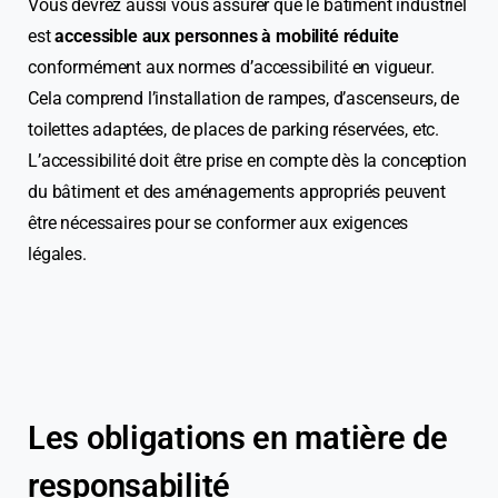
Vous devrez aussi vous assurer que le bâtiment industriel
est
accessible aux personnes à mobilité réduite
conformément aux normes d’accessibilité en vigueur.
Cela comprend l’installation de rampes, d’ascenseurs, de
toilettes adaptées, de places de parking réservées, etc.
L’accessibilité doit être prise en compte dès la conception
du bâtiment et des aménagements appropriés peuvent
être nécessaires pour se conformer aux exigences
légales.
Les obligations en matière de
responsabilité