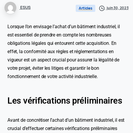
ESUS
juin 30, 2023
Articles
Lorsque l’on envisage l’achat d’un bâtiment industriel, il
est essentiel de prendre en compte les nombreuses
obligations légales qui entourent cette acquisition. En
effet, la conformité aux règles et réglementations en
vigueur est un aspect crucial pour assurer la légalité de
votre projet, éviter les litiges et garantir le bon
fonctionnement de votre activité industrielle.
Les vérifications préliminaires
Avant de concrétiser l’achat d’un bâtiment industriel, il est
crucial d’effectuer certaines vérifications préliminaires