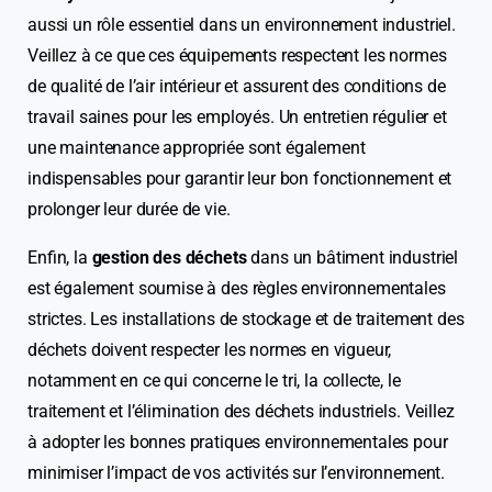
aussi un rôle essentiel dans un environnement industriel.
Veillez à ce que ces équipements respectent les normes
de qualité de l’air intérieur et assurent des conditions de
travail saines pour les employés. Un entretien régulier et
une maintenance appropriée sont également
indispensables pour garantir leur bon fonctionnement et
prolonger leur durée de vie.
Enfin, la
gestion des déchets
dans un bâtiment industriel
est également soumise à des règles environnementales
strictes. Les installations de stockage et de traitement des
déchets doivent respecter les normes en vigueur,
notamment en ce qui concerne le tri, la collecte, le
traitement et l’élimination des déchets industriels. Veillez
à adopter les bonnes pratiques environnementales pour
minimiser l’impact de vos activités sur l’environnement.