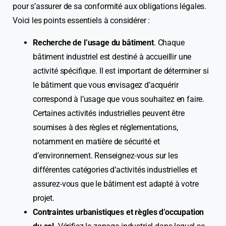
pour s’assurer de sa conformité aux obligations légales.
Voici les points essentiels à considérer :
Recherche de l’usage du bâtiment
. Chaque
bâtiment industriel est destiné à accueillir une
activité spécifique. Il est important de déterminer si
le bâtiment que vous envisagez d’acquérir
correspond à l’usage que vous souhaitez en faire.
Certaines activités industrielles peuvent être
soumises à des règles et réglementations,
notamment en matière de sécurité et
d’environnement. Renseignez-vous sur les
différentes catégories d’activités industrielles et
assurez-vous que le bâtiment est adapté à votre
projet.
Contraintes urbanistiques et règles d’occupation