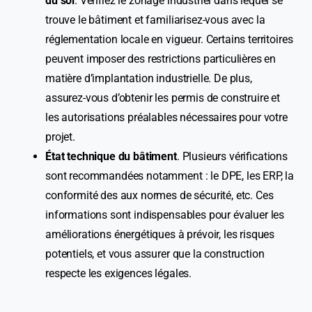
du sol
. Vérifiez le zonage industriel dans lequel se
trouve le bâtiment et familiarisez-vous avec la
réglementation locale en vigueur. Certains territoires
peuvent imposer des restrictions particulières en
matière d’implantation industrielle. De plus,
assurez-vous d’obtenir les permis de construire et
les autorisations préalables nécessaires pour votre
projet.
État technique du bâtiment
. Plusieurs vérifications
sont recommandées notamment : le DPE, les ERP, la
conformité des aux normes de sécurité, etc. Ces
informations sont indispensables pour évaluer les
améliorations énergétiques à prévoir, les risques
potentiels, et vous assurer que la construction
respecte les exigences légales.