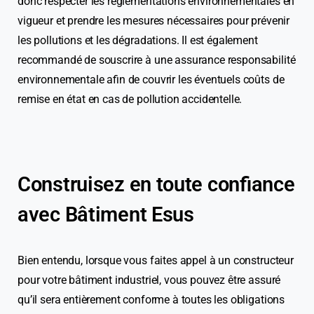
donc respecter les réglementations environnementales en
vigueur et prendre les mesures nécessaires pour prévenir
les pollutions et les dégradations. Il est également
recommandé de souscrire à une assurance responsabilité
environnementale afin de couvrir les éventuels coûts de
remise en état en cas de pollution accidentelle.
Construisez en toute confiance
avec Bâtiment Esus
Bien entendu, lorsque vous faites appel à un constructeur
pour votre bâtiment industriel, vous pouvez être assuré
qu’il sera entièrement conforme à toutes les obligations