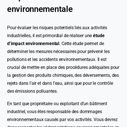
environnementale
Pour évaluer les risques potentiels liés aux activités
industrielles, il est primordial de réaliser une
étude
d’impact environnemental
. Cette étude permet de
déterminer les mesures nécessaires pour prévenir les
pollutions et les accidents environnementaux. Il est
crucial de mettre en place des procédures adéquates pour
la gestion des produits chimiques, des déversements, des
rejets dans l’air et dans l’eau, ainsi que pour le contrôle
des émissions polluantes.
En tant que propriétaire ou exploitant d’un bâtiment
industriel, vous êtes responsable des dommages
environnementaux causés par vos activités. Vous devrez