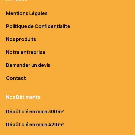
Mentions Légales
Politique de Confidentialité
Nos produits
Notre entreprise
Demander un devis
Contact
Nos Bâtiments
Dépôt clé en main 300 m²
Dépôt clé en main 420 m²