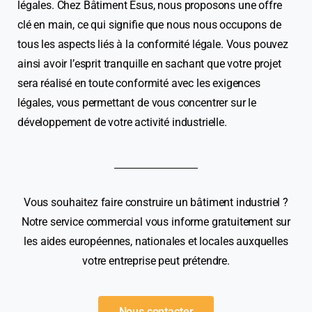
légales. Chez Bâtiment Esus, nous proposons une offre
clé en main, ce qui signifie que nous nous occupons de
tous les aspects liés à la conformité légale. Vous pouvez
ainsi avoir l’esprit tranquille en sachant que votre projet
sera réalisé en toute conformité avec les exigences
légales, vous permettant de vous concentrer sur le
développement de votre activité industrielle.
Vous souhaitez faire construire un bâtiment industriel ?
Notre service commercial vous informe gratuitement sur
les aides européennes, nationales et locales auxquelles
votre entreprise peut prétendre.
Nous contacter