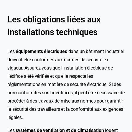
Les obligations liées aux
installations techniques
Les
équipements électriques
dans un bâtiment industriel
doivent être conformes aux normes de sécurité en
vigueur. Assurez-vous que l’installation électrique de
l’édifice a été vérifiée et qu’elle respecte les
réglementations en matière de sécurité électrique. Si des
non-conformités sont identifiées, il peut être nécessaire de
procéder à des travaux de mise aux normes pour garantir
la sécurité des travailleurs et la conformité aux exigences
légales.
Les
systèmes de ventilation et de climatisation
jouent